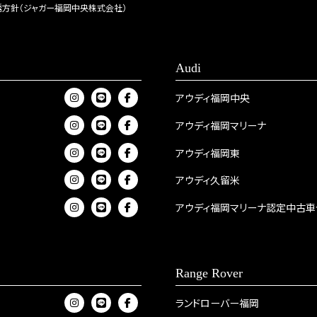
方針（ジャガー福岡中央株式会社）
Audi
アウディ福岡中央
アウディ福岡マリーナ
アウディ福岡東
アウディ久留米
アウディ福岡マリーナ認定中古車
Range Rover
ランドローバー福岡