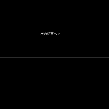
次の記事へ >