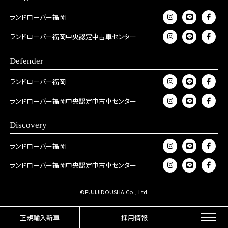
ランドローバー福岡
ランドローバー福岡中央認定中古車センター
Defender
ランドローバー福岡
ランドローバー福岡中央認定中古車センター
Discovery
ランドローバー福岡
ランドローバー福岡中央認定中古車センター
©FUJIJIDOUSHA Co., Ltd.
正規輸入新車
採用情報