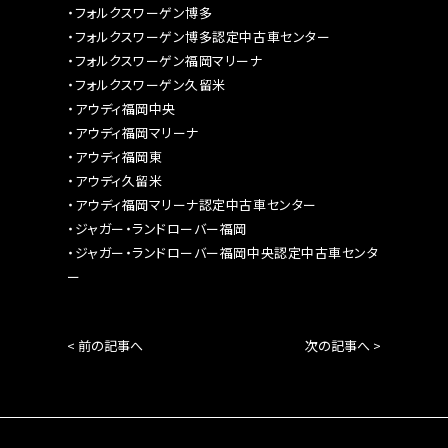
・フォルクスワーゲン博多
・フォルクスワーゲン博多認定中古車センター
・フォルクスワーゲン福岡マリーナ
・フォルクスワーゲン久留米
・アウディ福岡中央
・アウディ福岡マリーナ
・アウディ福岡東
・アウディ久留米
・アウディ福岡マリーナ認定中古車センター
・ジャガー・ランドローバー福岡
・ジャガー・ランドローバー福岡中央認定中古車センタ
ー
< 前の記事へ
次の記事へ >