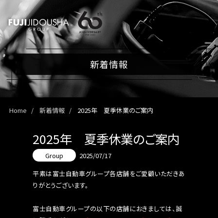
新着情報
Home
新着情報
2025年 夏季休業のご案内
2025年 夏季休業のご案内
Group
2025/07/17
平素は富士自動車グループ各店舗をご愛顧いただきあ
りがとうございます。
富士自動車グループの以下の店舗におきましては、誠