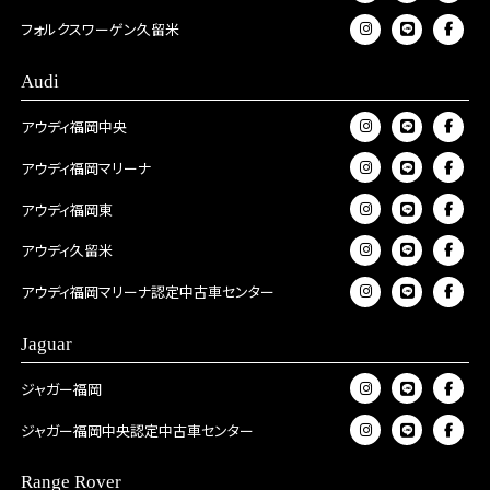
フォルクスワーゲン久留米
Audi
アウディ福岡中央
アウディ福岡マリーナ
アウディ福岡東
アウディ久留米
アウディ福岡マリーナ認定中古車センター
Jaguar
ジャガー福岡
ジャガー福岡中央認定中古車センター
Range Rover