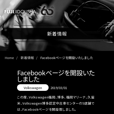
新着情報
Home
新着情報
Facebookページを開設いたしました
Facebookページを開設いた
しました
Volkswagen
2019/03/01
この度、Volkswagen福岡、博多、福岡マリーナ、久留
米、Volkswagen博多認定中古車センターの5店舗で
は、Facebookページを開設致しました。