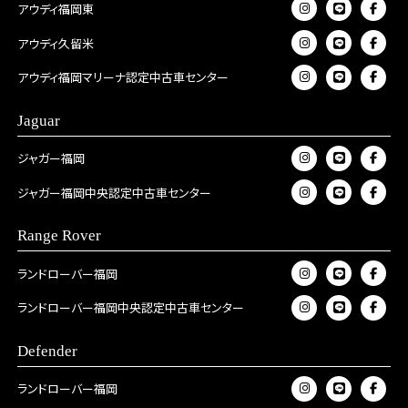
アウディ福岡東
アウディ久留米
アウディ福岡マリーナ認定中古車センター
Jaguar
ジャガー福岡
ジャガー福岡中央認定中古車センター
Range Rover
ランドローバー福岡
ランドローバー福岡中央認定中古車センター
Defender
ランドローバー福岡