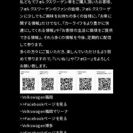
私どもでフォルクスワーゲン車をご購入頂いたお客様、
フォルクスワーゲンのファンの皆様、フォルクスワーゲ
ンに少しでもご興味をお持ちの多くの皆様に、『お車に
関する情報』だけでなく、『カーライフをより豊かに快
適にしてくれる情報』や『お客様の生活に価値をご提供
できる情報』、それら多くの情報を今後、定期的に配信
して参ります。
多くの方々にご覧いただき、楽しんでいただけるよう努
めて参りますので、『いいね！』や『フォロー』をよろしく
お願い致します。
・Volkswagen福岡
>>Facebookページを見る
・Volkswagen福岡マリーナ
>>Facebookページを見る
・Volkswagen博多
>>Facebookページを見る