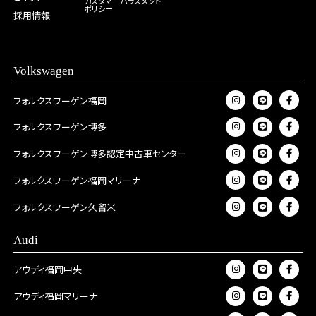
カスタマーハラスメント
ポリシー
採用情報
Volkswagen
フォルクスワーゲン福岡
フォルクスワーゲン博多
フォルクスワーゲン博多認定中古車センター
フォルクスワーゲン福岡マリーナ
フォルクスワーゲン久留米
Audi
アウディ福岡中央
アウディ福岡マリーナ