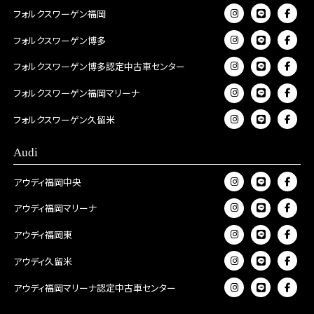
フォルクスワーゲン福岡
フォルクスワーゲン博多
フォルクスワーゲン博多認定中古車センター
フォルクスワーゲン福岡マリーナ
フォルクスワーゲン久留米
Audi
アウディ福岡中央
アウディ福岡マリーナ
アウディ福岡東
アウディ久留米
アウディ福岡マリーナ認定中古車センター