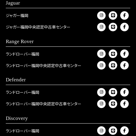
Jaguar
ジャガー福岡
ジャガー福岡中央認定中古車センター
Range Rover
ランドローバー福岡
ランドローバー福岡中央認定中古車センター
Defender
ランドローバー福岡
ランドローバー福岡中央認定中古車センター
Discovery
ランドローバー福岡